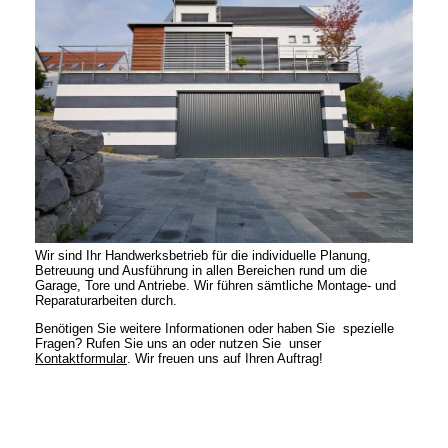
Wir sind Ihr Handwerksbetrieb für die individuelle Planung,
Betreuung und Ausführung in allen Bereichen rund um die
Garage, Tore und Antriebe. Wir führen sämtliche Montage- und
Reparaturarbeiten durch.
Benötigen Sie weitere Informationen oder haben Sie spezielle
Fragen? Rufen Sie uns an oder nutzen Sie unser
Kontaktformular
. Wir freuen uns auf Ihren Auftrag!